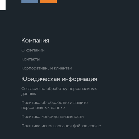
Компания
О компании
Контакты
Корпоративным клиентам
Юридическая информация
Согласие на обработку персональных
данных
Политика об обработке и защите
персональных данных
Политика конфиденциальности
Политика использования файлов cookie