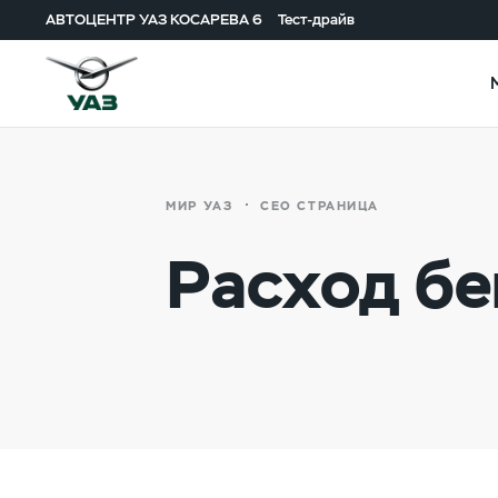
АВТОЦЕНТР УАЗ КОСАРЕВА 6
Тест-драйв
МИР УАЗ
СЕО СТРАНИЦА
Расход бе