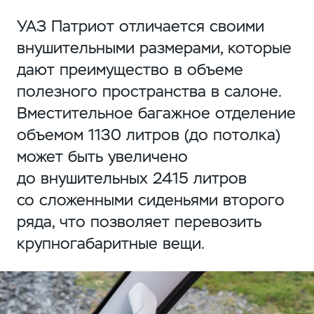
УАЗ Патриот отличается своими
внушительными размерами, которые
дают преимущество в объеме
полезного пространства в салоне.
Вместительное багажное отделение
объемом 1130 литров (до потолка)
может быть увеличено
до внушительных 2415 литров
со сложенными сиденьями второго
ряда, что позволяет перевозить
крупногабаритные вещи.