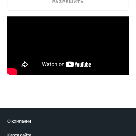
РАЗРЕШИТЬ
О компании
Карта сайта