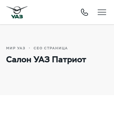
МИР УАЗ
СЕО СТРАНИЦА
Салон УАЗ Патриот