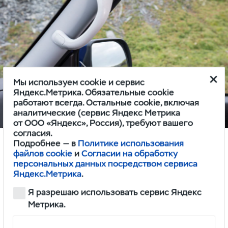
Мы используем cookie и сервис
Яндекс.Метрика. Обязательные cookie
работают всегда. Остальные cookie, включая
аналитические (сервис Яндекс Метрика
от ООО «Яндекс», Россия), требуют вашего
согласия.
Подробнее — в
Политике использования
файлов cookie
и
Согласии на обработку
персональных данных посредством сервиса
Яндекс.Метрика
.
New! Ручка для комфортной
Я разрешаю использовать сервис Яндекс
посадки.
Метрика.