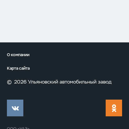
О компании
Карта сайта
©
2026 Ульяновский автомобильный завод
ООО «УАЗ»