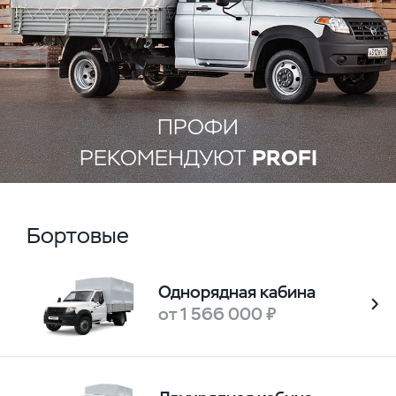
ПРОФИ
РЕКОМЕНДУЮТ
PROFI
Бортовые
Однорядная кабина
от 1 566 000 ₽