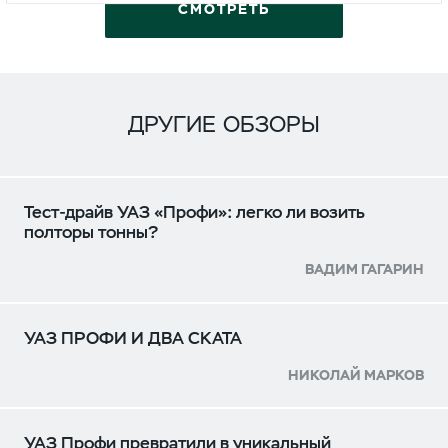
СМОТРЕТЬ
ДРУГИЕ ОБЗОРЫ
Тест-драйв УАЗ «Профи»: легко ли возить
полторы тонны?
ВАДИМ ГАГАРИН
УАЗ ПРОФИ И ДВА СКАТА
НИКОЛАЙ МАРКОВ
УАЗ Профи превратили в уникальный