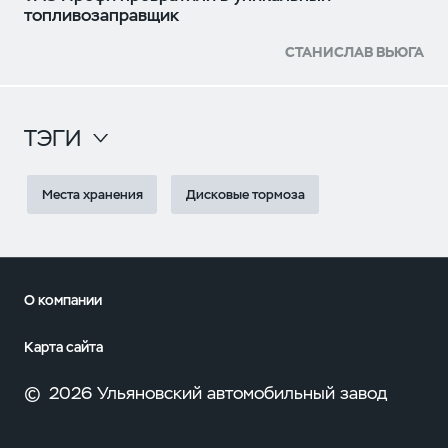
топливозаправщик
СТАНИСЛАВ ВЬЮГА
ТЭГИ
Места хранения
Дисковые тормоза
О компании
Карта сайта
©
2026 Ульяновский автомобильный завод