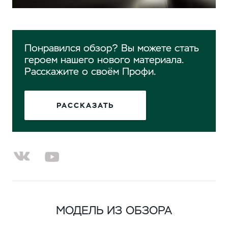
Понравился обзор? Вы можете стать
героем нашего нового материала.
Расскажите о своём Профи.
РАССКАЗАТЬ
МОДЕЛЬ ИЗ ОБЗОРА