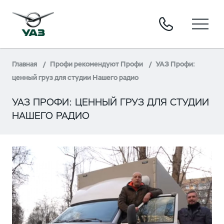
Главная
Профи рекомендуют Профи
УАЗ Профи:
ценный груз для студии Нашего радио
УАЗ ПРОФИ: ЦЕННЫЙ ГРУЗ ДЛЯ СТУДИИ
НАШЕГО РАДИО