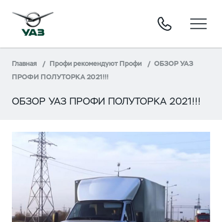
Главная
Профи рекомендуют Профи
ОБЗОР УАЗ
ПРОФИ ПОЛУТОРКА 2021!!!
ОБЗОР УАЗ ПРОФИ ПОЛУТОРКА 2021!!!