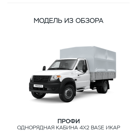
МОДЕЛЬ ИЗ ОБЗОРА
ПРОФИ
ОДНОРЯДНАЯ КАБИНА 4Х2 BASE ИКАР