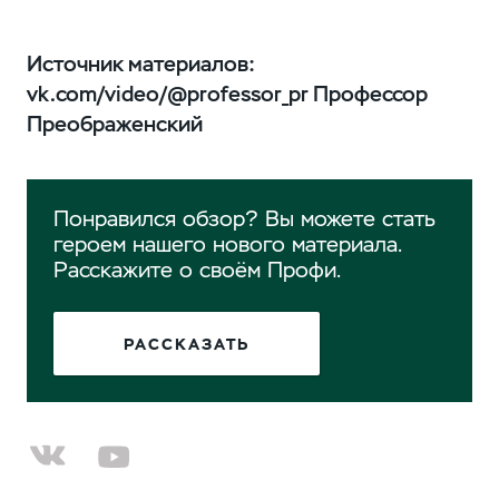
Источник материалов:
vk.com/video/@professor_pr Профессор
Преображенский
Понравился обзор? Вы можете стать
героем нашего нового материала.
Расскажите о своём Профи.
РАССКАЗАТЬ