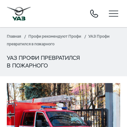
Главная
Профи рекомендуют Профи
УАЗ Профи
превратился в пожарного
УАЗ ПРОФИ ПРЕВРАТИЛСЯ
В ПОЖАРНОГО