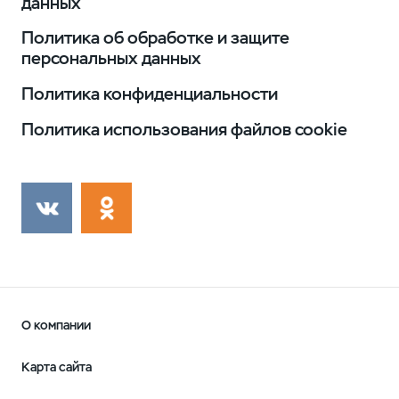
данных
Политика об обработке и защите
персональных данных
Политика конфиденциальности
Политика использования файлов cookie
О компании
Карта сайта