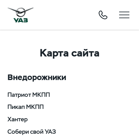
Карта сайта
Внедорожники
Патриот МКПП
Пикап МКПП
Хантер
Собери свой УАЗ