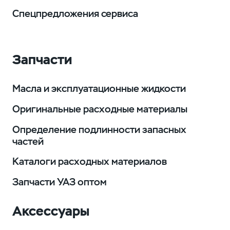
Спецпредложения сервиса
Запчасти
Масла и эксплуатационные жидкости
Оригинальные расходные материалы
Определение подлинности запасных
частей
Каталоги расходных материалов
Запчасти УАЗ оптом
Аксессуары