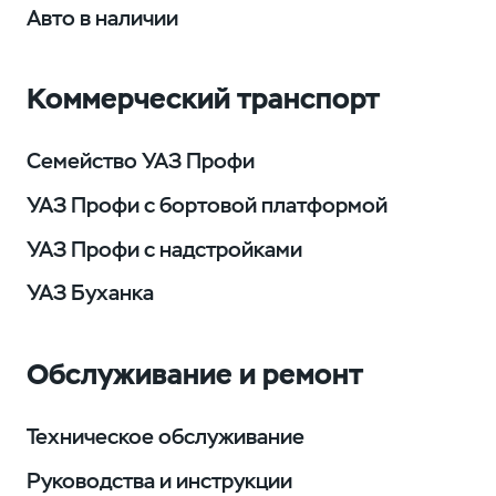
Авто в наличии
Коммерческий транспорт
Семейство УАЗ Профи
УАЗ Профи с бортовой платформой
УАЗ Профи с надстройками
УАЗ Буханка
Обслуживание и ремонт
Техническое обслуживание
Руководства и инструкции