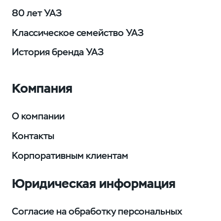
80 лет УАЗ
Классическое семейство УАЗ
История бренда УАЗ
Компания
О компании
Контакты
Корпоративным клиентам
Юридическая информация
Согласие на обработку персональных